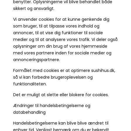
benytter. Oplysningerne vil blive behandlet både
sikkert og ansvarligt.
Vi anvender cookies for at kunne genkende dig
som bruger, til at tilpasse vores indhold og
annoncer, til at vise dig funktioner til sociale
medier og til at analysere vores trafik. Vi deler også
oplysninger om din brug af vores hjemmeside
med vores partnere inden for sociale medier og
annonceringspartnere.
Formålet med cookies er at optimere sushihus.dk,
så vi kan forbedre brugeroplevelsen og
funktionaliteten.
Det er muligt at slette eller blokere for cookies.
Ændringer til handelsbetingelserne og
databehandling
Handelsbetingelserne kan blive blive ændret til
enhver tid. Venligst bemærk om du er bekendt