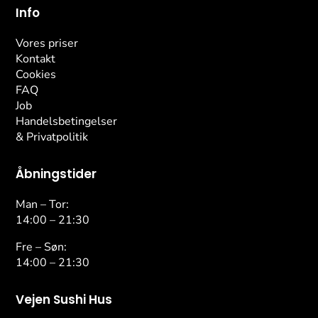
Info
Vores priser
Kontakt
Cookies
FAQ
Job
Handelsbetingelser
& Privatpolitik
Åbningstider
Man – Tor:
14:00 – 21:30
Fre – Søn:
14:00 – 21:30
Vejen Sushi Hus