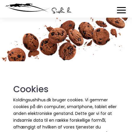
Cookies
Koldingsushihus.dk bruger cookies. Vi gemmer
cookies på din computer, smartphone, tablet eller
anden elektroniske genstand. Dette gør vi for at
indsamle data til en række forskellige formål,
afhængigt af hvilken af vores tjenester du