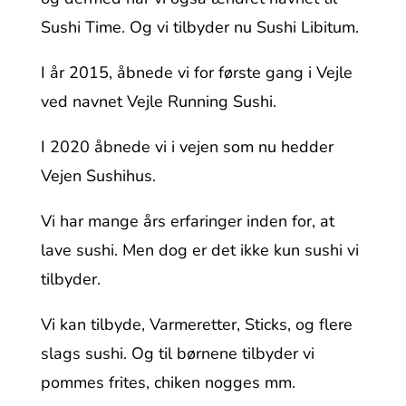
Sushi Time. Og vi tilbyder nu Sushi Libitum.
I år 2015, åbnede vi for første gang i Vejle
ved navnet Vejle Running Sushi.
I 2020 åbnede vi i vejen som nu hedder
Vejen Sushihus.
Vi har mange års erfaringer inden for, at
lave sushi. Men dog er det ikke kun sushi vi
tilbyder.
Vi kan tilbyde, Varmeretter, Sticks, og flere
slags sushi. Og til børnene tilbyder vi
pommes frites, chiken nogges mm.