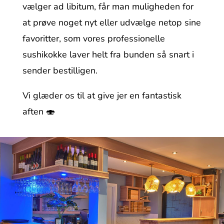
vælger ad libitum, får man muligheden for
at prøve noget nyt eller udvælge netop sine
favoritter, som vores professionelle
sushikokke laver helt fra bunden så snart i
sender bestilligen.
Vi glæder os til at give jer en fantastisk
aften 🍣