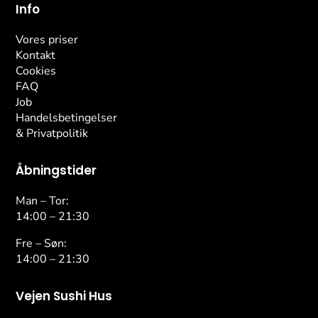
Info
Vores priser
Kontakt
Cookies
FAQ
Job
Handelsbetingelser
& Privatpolitik
Åbningstider
Man – Tor:
14:00 – 21:30
Fre – Søn:
14:00 – 21:30
Vejen Sushi Hus