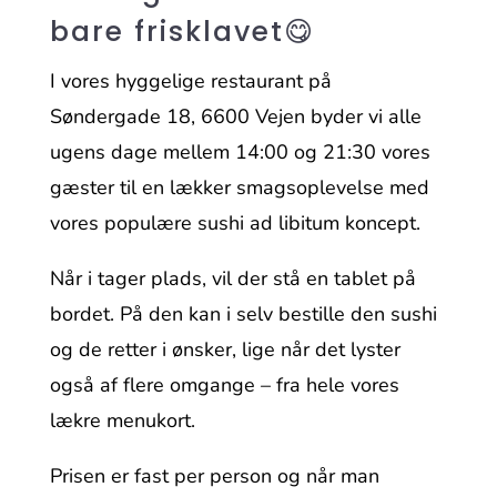
bare frisklavet😋
I vores hyggelige restaurant på
Søndergade 18, 6600 Vejen byder vi alle
ugens dage mellem 14:00 og 21:30 vores
gæster til en lækker smagsoplevelse med
vores populære sushi ad libitum koncept.
Når i tager plads, vil der stå en tablet på
bordet. På den kan i selv bestille den sushi
og de retter i ønsker, lige når det lyster
også af flere omgange – fra hele vores
lækre menukort.
Prisen er fast per person og når man